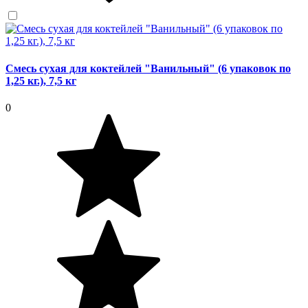
Смесь сухая для коктейлей "Ванильный" (6 упаковок по
1,25 кг.), 7,5 кг
0