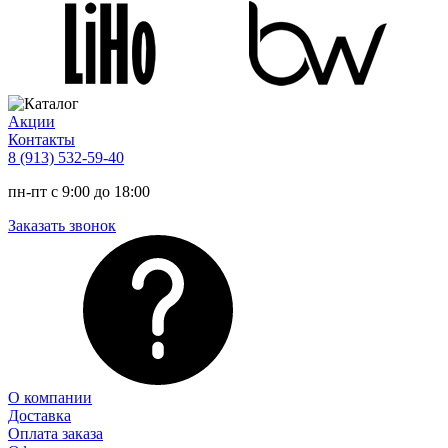
Акции
Контакты
8 (913) 532-59-40
пн-пт с 9:00 до 18:00
Заказать звонок
О компании
Доставка
Оплата заказа