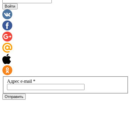
Войти
Адрес e-mail *
Отправить