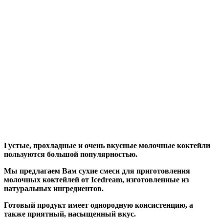
Густые, прохладные и очень вкусные молочные коктейли
пользуются большой популярностью.
Мы предлагаем Вам сухие смеси для приготовления
молочных коктейлей от Icedream, изготовленные из
натуральных ингредиентов.
Готовый продукт имеет однородную консистенцию, а
также приятный, насыщенный вкус.