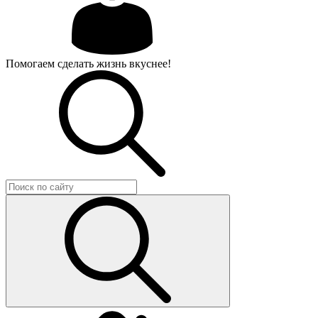
Помогаем сделать жизнь вкуснее!