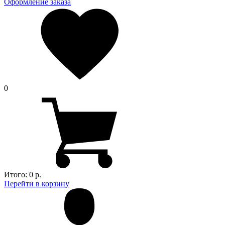
Оформление заказа
0
Итого:
0 р.
Перейти в корзину