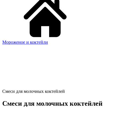
Мороженое и коктейли
Смеси для молочных коктейлей
Смеси для молочных коктейлей