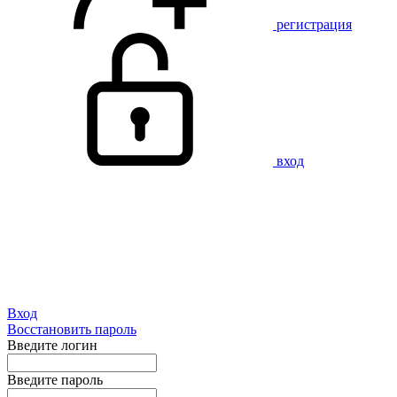
регистрация
вход
Вход
Восстановить пароль
Введите логин
Введите пароль