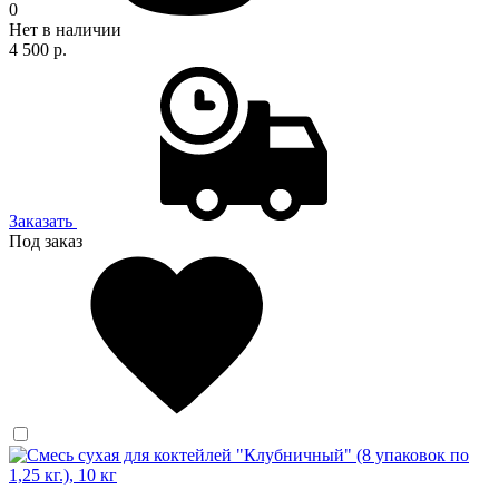
0
Нет в наличии
4 500 р.
Заказать
Под заказ