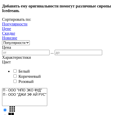
Добавить ему оригинальности помогут различные сиропы
Icedream.
Сортировать по:
Популярности
Цене
Скидке
Новизне
Цена
...
Характеристики
Цвет
Белый
Коричневый
Розовый