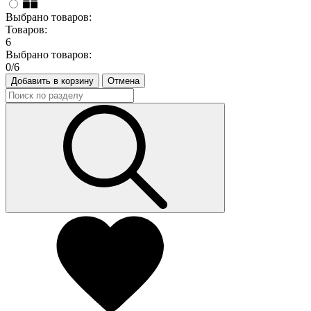
Выбрано товаров:
Товаров:
6
Выбрано товаров:
0
/6
Добавить в корзину
Отмена