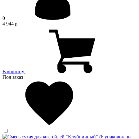
0
4 944 р.
В корзину
Под заказ