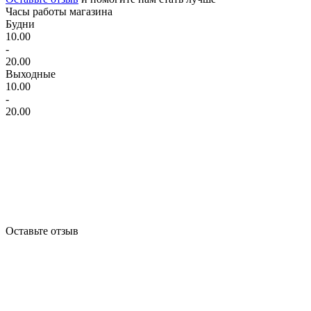
Часы работы магазина
Будни
10.00
-
20.00
Выходные
10.00
-
20.00
Оставьте отзыв