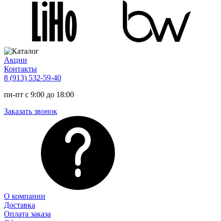
Акции
Контакты
8 (913) 532-59-40
пн-пт с 9:00 до 18:00
Заказать звонок
О компании
Доставка
Оплата заказа