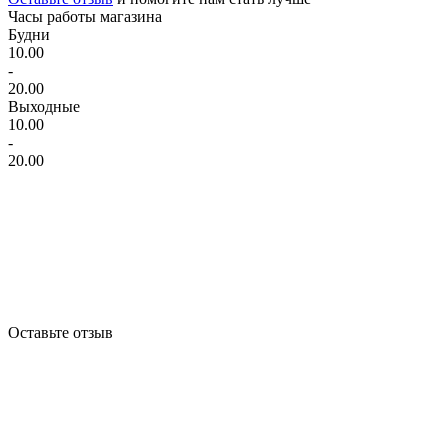
Часы работы магазина
Будни
10.00
-
20.00
Выходные
10.00
-
20.00
Оставьте отзыв