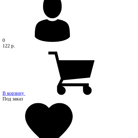
0
122 р.
В корзину
Под заказ