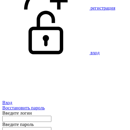
регистрация
вход
Вход
Восстановить пароль
Введите логин
Введите пароль