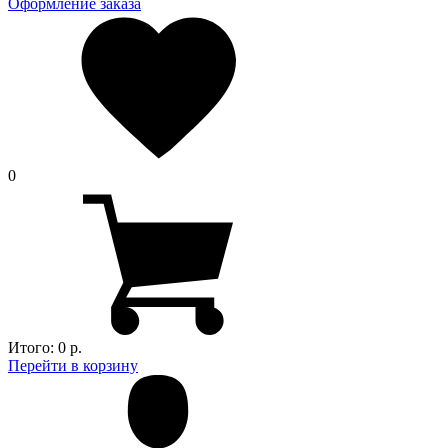
Оформление заказа
0
Итого:
0 р.
Перейти в корзину