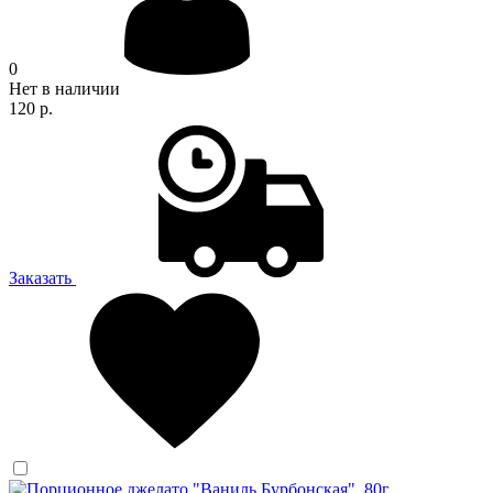
0
Нет в наличии
120 р.
Заказать