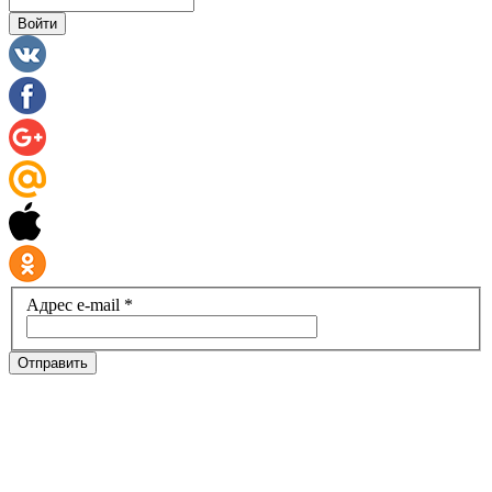
Войти
Адрес e-mail *
Отправить