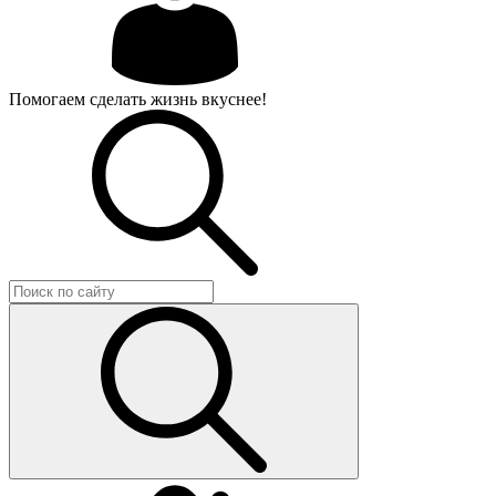
Помогаем сделать жизнь вкуснее!