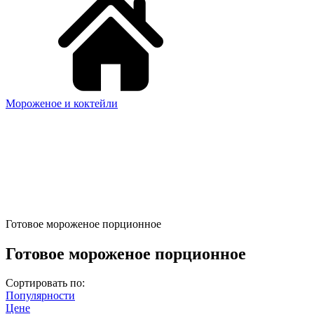
Мороженое и коктейли
Готовое мороженое порционное
Готовое мороженое порционное
Сортировать по:
Популярности
Цене