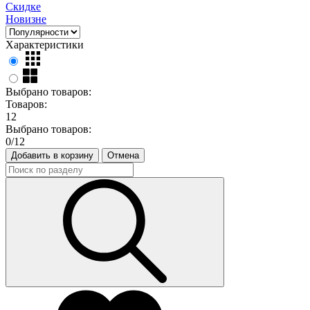
Скидке
Новизне
Характеристики
Выбрано товаров:
Товаров:
12
Выбрано товаров:
0
/12
Добавить в корзину
Отмена