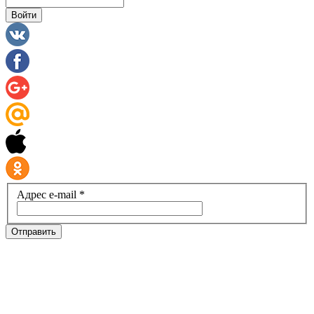
Войти
Адрес e-mail *
Отправить