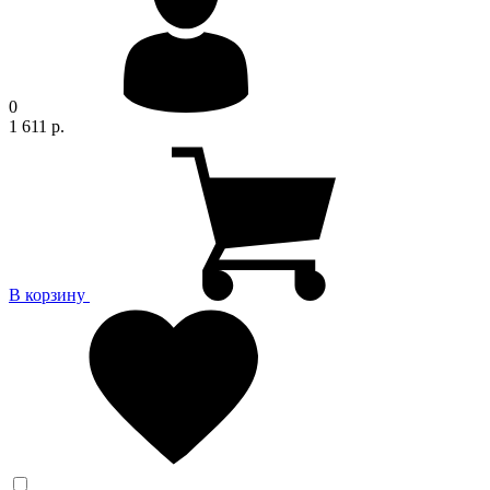
0
1 611 р.
В корзину