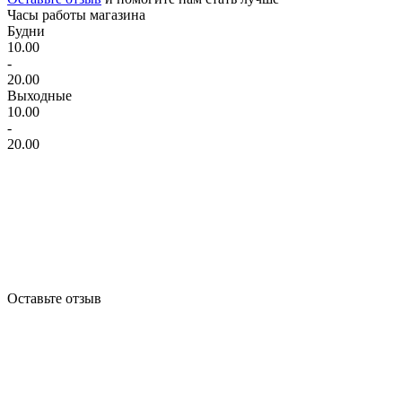
Часы работы магазина
Будни
10.00
-
20.00
Выходные
10.00
-
20.00
Оставьте отзыв