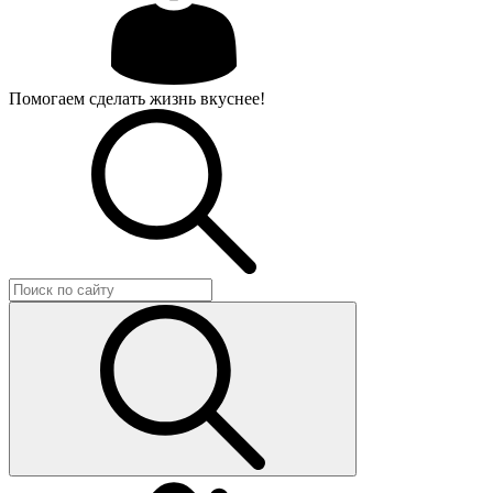
Помогаем сделать жизнь вкуснее!