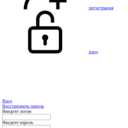
регистрация
вход
Вход
Восстановить пароль
Введите логин
Введите пароль