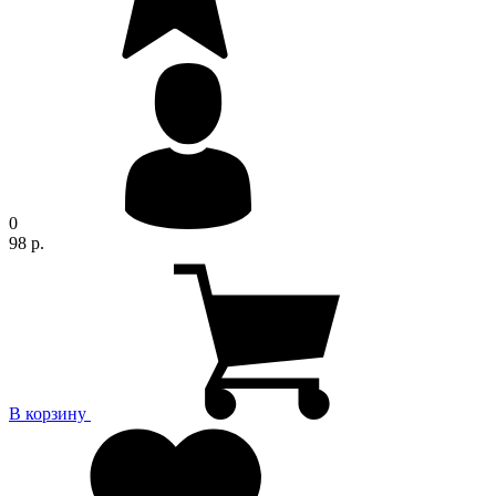
0
98 р.
В корзину