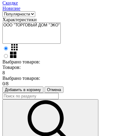
Скидке
Новизне
Характеристики
Выбрано товаров:
Товаров:
8
Выбрано товаров:
0
/8
Добавить в корзину
Отмена