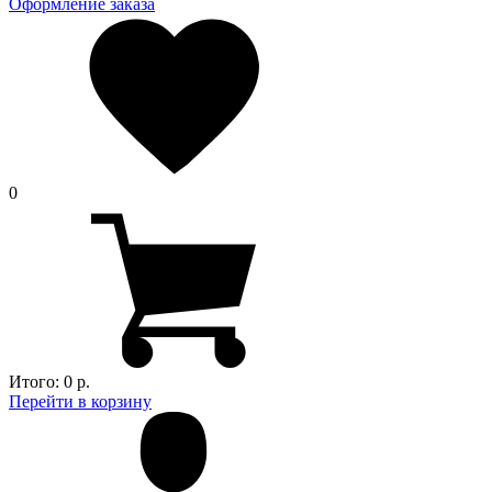
Оформление заказа
0
Итого:
0 р.
Перейти в корзину