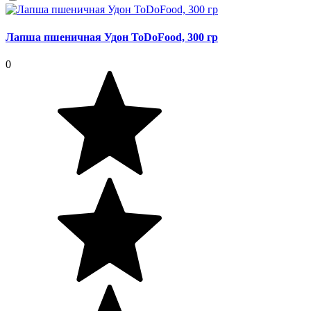
Лапша пшеничная Удон ToDoFood, 300 гр
0