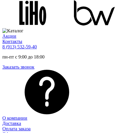
Акции
Контакты
8 (913) 532-59-40
пн-пт с 9:00 до 18:00
Заказать звонок
О компании
Доставка
Оплата заказа