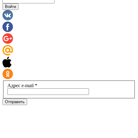
Войти
Адрес e-mail *
Отправить