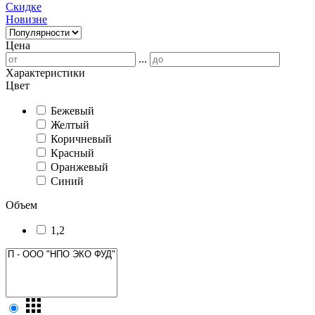
Скидке
Новизне
Цена
...
Характеристики
Цвет
Бежевый
Желтый
Коричневый
Красный
Оранжевый
Синий
Объем
1,2