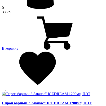
0
333 р.
В корзину
Сироп барный " Ананас" ICEDREAM 1200мл, ПЭТ