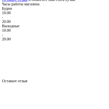
Часы работы магазина
Будни
10.00
-
20.00
Выходные
10.00
-
20.00
Оставьте отзыв