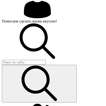
Помогаем сделать жизнь вкуснее!