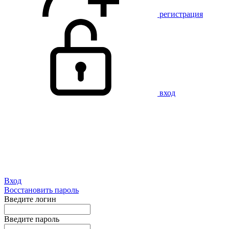
регистрация
вход
Вход
Восстановить пароль
Введите логин
Введите пароль