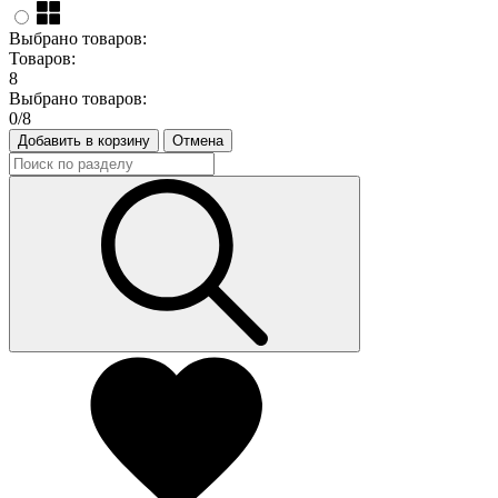
Выбрано товаров:
Товаров:
8
Выбрано товаров:
0
/8
Добавить в корзину
Отмена