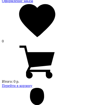
Оформление заказа
0
Итого:
0 р.
Перейти в корзину