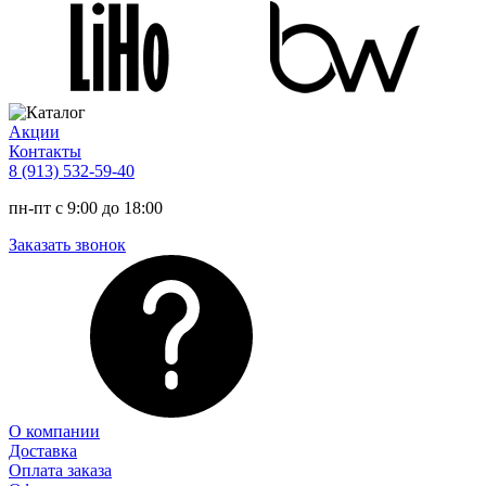
Акции
Контакты
8 (913) 532-59-40
пн-пт с 9:00 до 18:00
Заказать звонок
О компании
Доставка
Оплата заказа