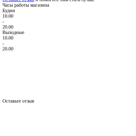
Часы работы магазина
Будни
10.00
-
20.00
Выходные
10.00
-
20.00
Оставьте отзыв