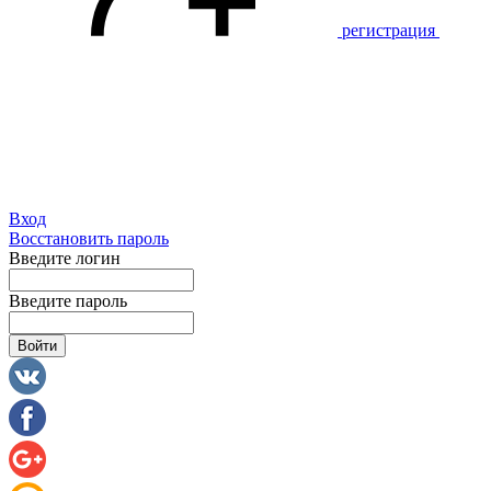
регистрация
Вход
Восстановить пароль
Введите логин
Введите пароль
Войти