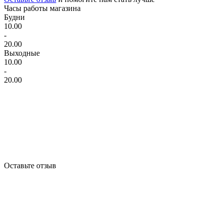
Часы работы магазина
Будни
10.00
-
20.00
Выходные
10.00
-
20.00
Оставьте отзыв