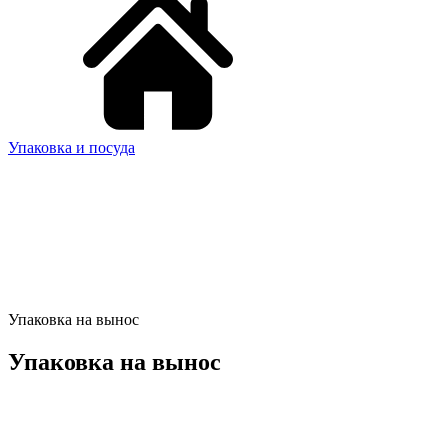
Упаковка и посуда
Упаковка на вынос
Упаковка на вынос