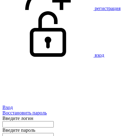
регистрация
вход
Вход
Восстановить пароль
Введите логин
Введите пароль