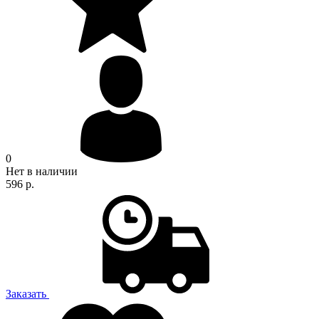
0
Нет в наличии
596 р.
Заказать