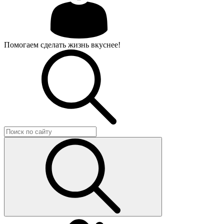
Помогаем сделать жизнь вкуснее!