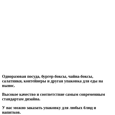
Одноразовая посуда, бургер-боксы, чайна-боксы,
салатники, контейнеры и другая упаковка для еды на
вынос.
Высокое качество и соответствие самым современным
стандартам дизайна.
У нас можно заказать упаковку для любых блюд и
напитков.