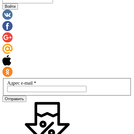
Войти
Адрес e-mail *
Отправить