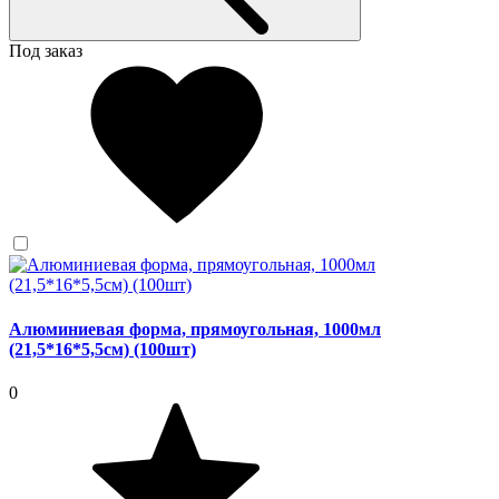
Под заказ
Алюминиевая форма, прямоугольная, 1000мл
(21,5*16*5,5см) (100шт)
0