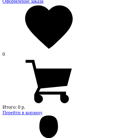
Оформление заказа
0
Итого:
0 р.
Перейти в корзину