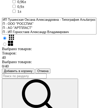
0,96л
0,9л
1л
Выбрано товаров:
Товаров:
40
Выбрано товаров:
0
/40
Добавить в корзину
Отмена