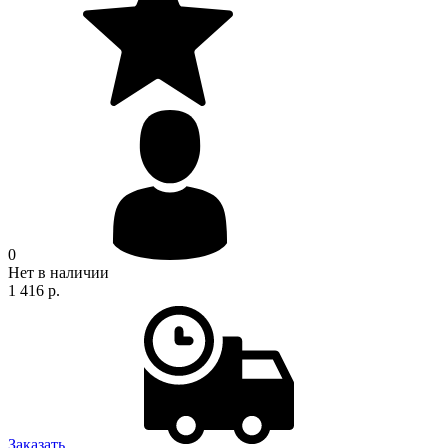
0
Нет в наличии
1 416 р.
Заказать