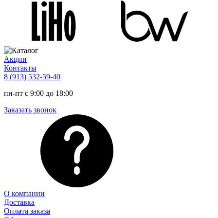
Акции
Контакты
8 (913) 532-59-40
пн-пт с 9:00 до 18:00
Заказать звонок
О компании
Доставка
Оплата заказа