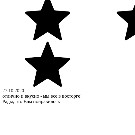
27.10.2020
отлично и вкусно - мы все в восторге!
Рады, что Вам понравилось