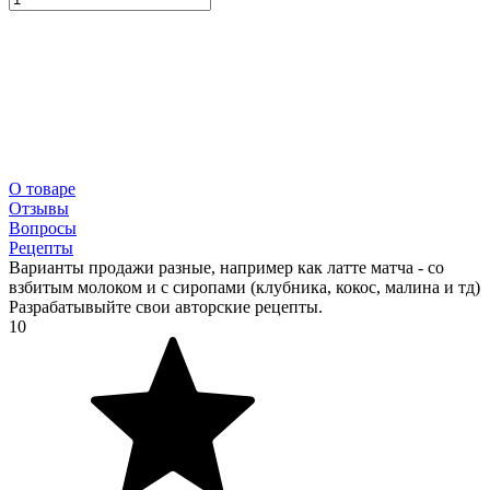
О товаре
Отзывы
Вопросы
Рецепты
Варианты продажи разные, например как латте матча - со
взбитым молоком и с сиропами (клубника, кокос, малина и тд)
Разрабатывыйте свои авторские рецепты.
10