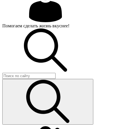
Помогаем сделать жизнь вкуснее!