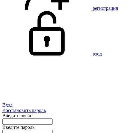
регистрация
вход
Вход
Восстановить пароль
Введите логин
Введите пароль