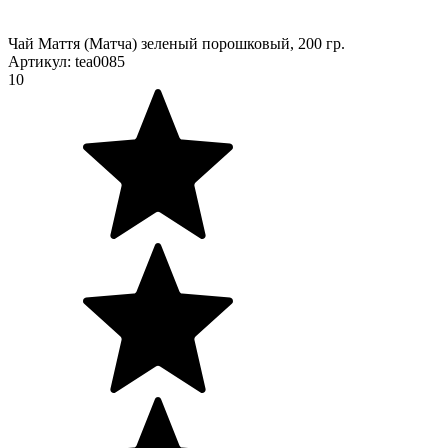
Чай Маття (Матча) зеленый порошковый, 200 гр.
Артикул:
tea0085
10