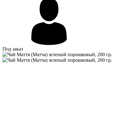
Под заказ