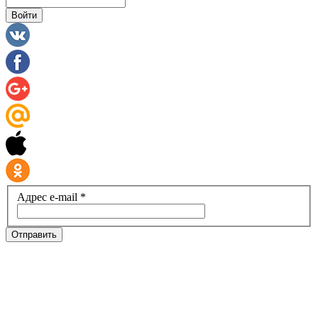
Войти
Адрес e-mail *
Отправить