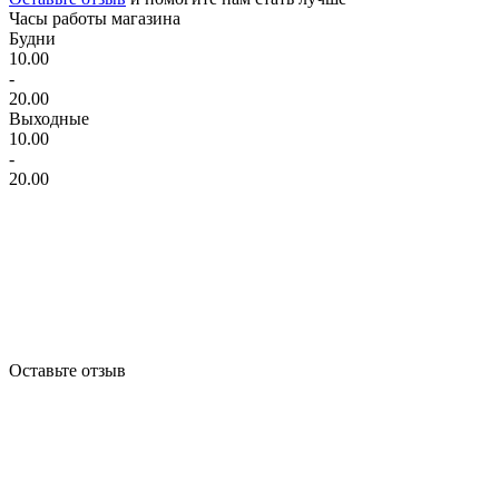
Часы работы магазина
Будни
10.00
-
20.00
Выходные
10.00
-
20.00
Оставьте отзыв