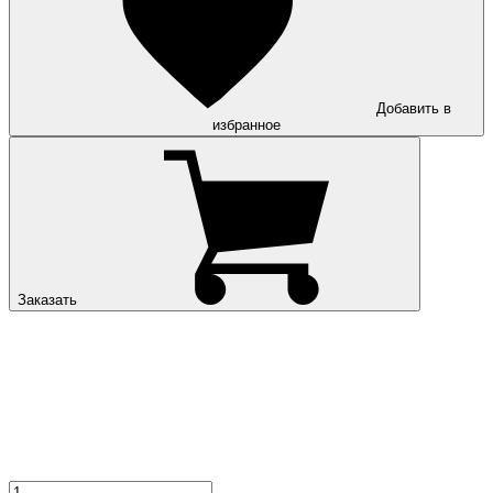
Добавить в
избранное
Заказать