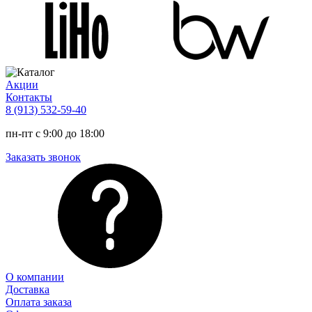
Акции
Контакты
8 (913) 532-59-40
пн-пт с 9:00 до 18:00
Заказать звонок
О компании
Доставка
Оплата заказа