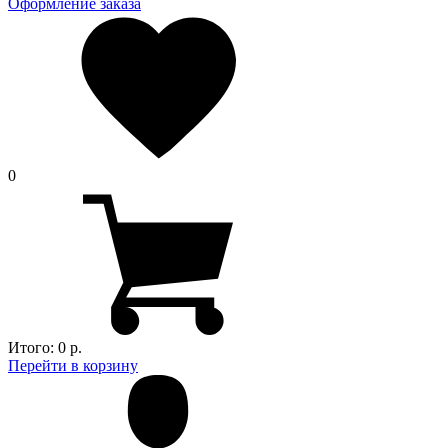
Оформление заказа
0
Итого:
0 р.
Перейти в корзину