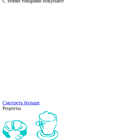
С этими товарами покупают
Смотреть больше
Рецепты