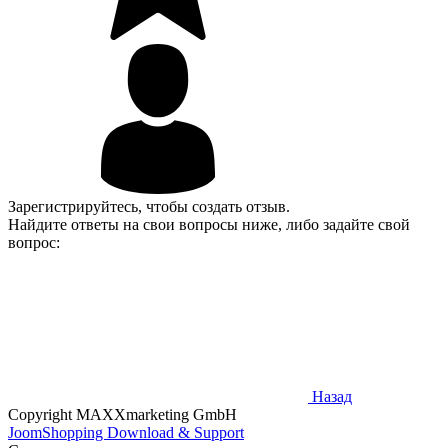
Зарегистрируйтесь, чтобы создать отзыв.
Найдите ответы на свои вопросы ниже, либо задайте свой
вопрос:
Назад
Copyright MAXXmarketing GmbH
JoomShopping Download & Support