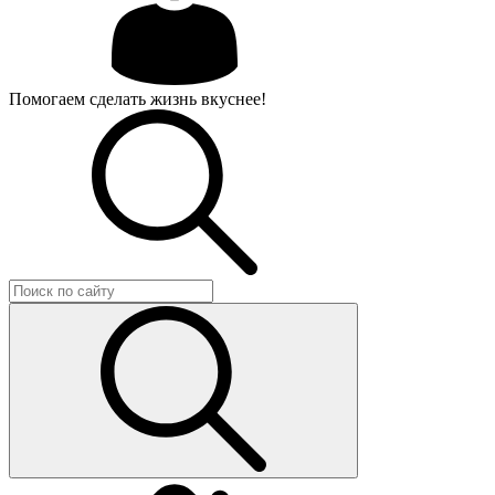
Помогаем сделать жизнь вкуснее!