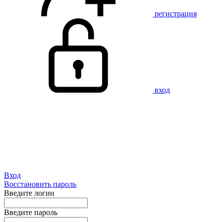
регистрация
вход
Вход
Восстановить пароль
Введите логин
Введите пароль