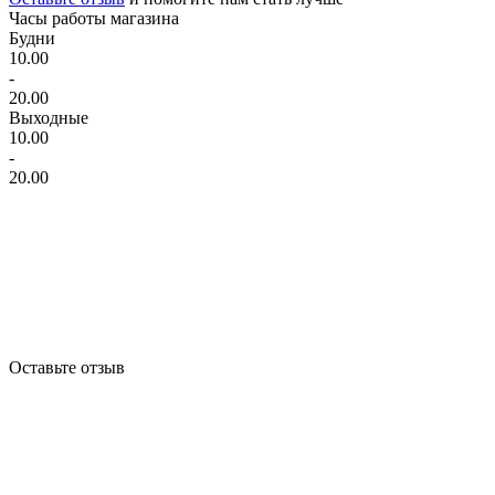
Часы работы магазина
Будни
10.00
-
20.00
Выходные
10.00
-
20.00
Оставьте отзыв