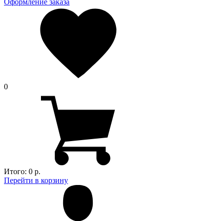
Оформление заказа
0
Итого:
0 р.
Перейти в корзину