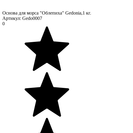
Основа для морса "Облепиха" Gedonia,1 кг.
Артикул:
Gedo0007
0