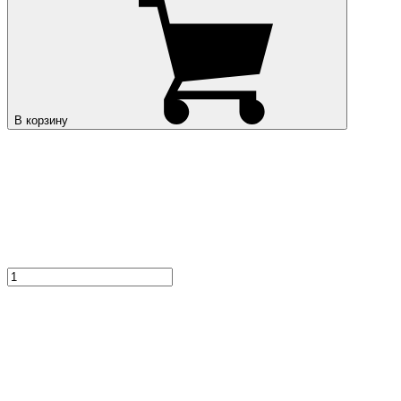
В корзину