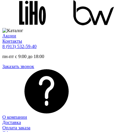
Акции
Контакты
8 (913) 532-59-40
пн-пт с 9:00 до 18:00
Заказать звонок
О компании
Доставка
Оплата заказа