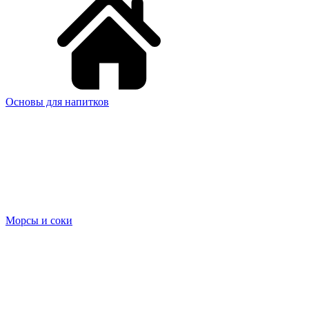
Основы для напитков
Морсы и соки