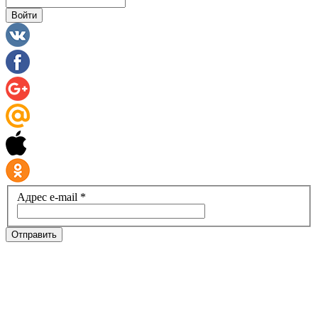
Войти
Адрес e-mail *
Отправить