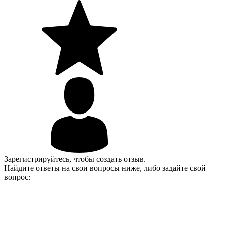
Зарегистрируйтесь, чтобы создать отзыв.
Найдите ответы на свои вопросы ниже, либо задайте свой
вопрос: