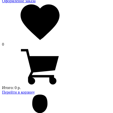
Оформление заказа
0
Итого:
0 р.
Перейти в корзину