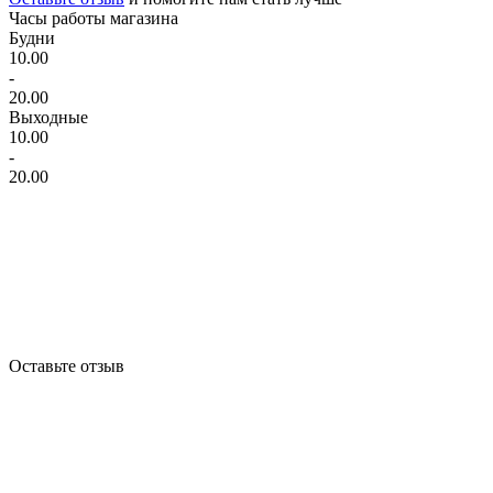
Часы работы магазина
Будни
10.00
-
20.00
Выходные
10.00
-
20.00
Оставьте отзыв