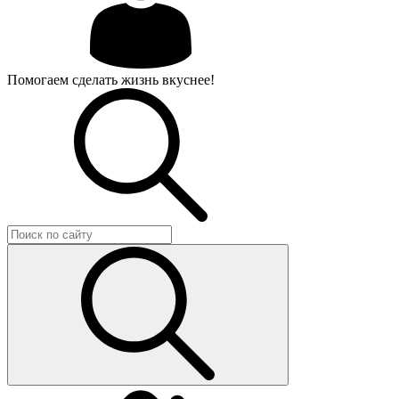
Помогаем сделать жизнь вкуснее!