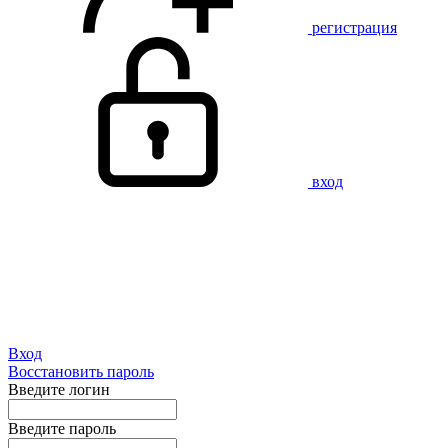
регистрация
вход
Вход
Восстановить пароль
Введите логин
Введите пароль