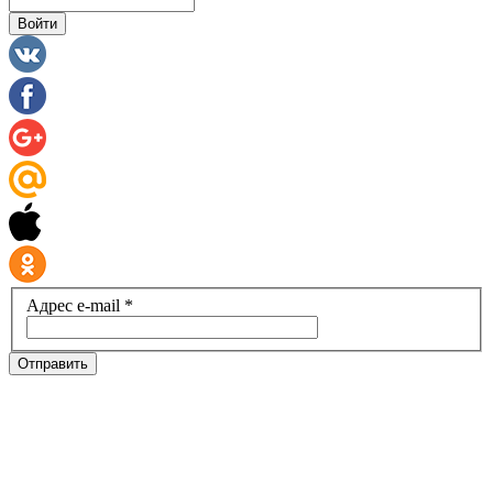
Войти
Адрес e-mail *
Отправить