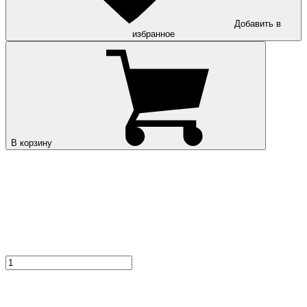
Добавить в
избранное
В корзину