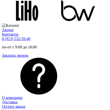
Акции
Контакты
8 (913) 532-59-40
пн-пт с 9:00 до 18:00
Заказать звонок
О компании
Доставка
Оплата заказа