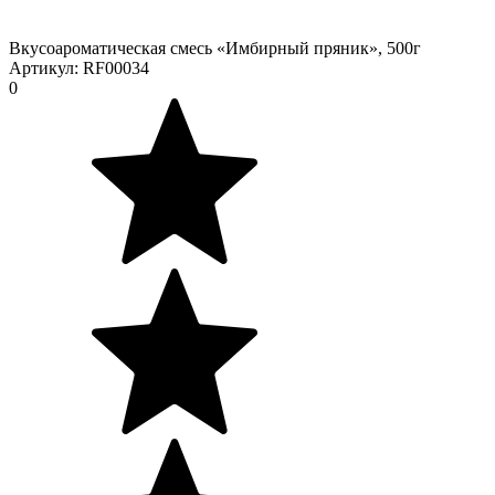
Вкусоароматическая смесь «Имбирный пряник», 500г
Артикул:
RF00034
0