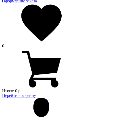
Оформление заказа
0
Итого:
0 р.
Перейти в корзину