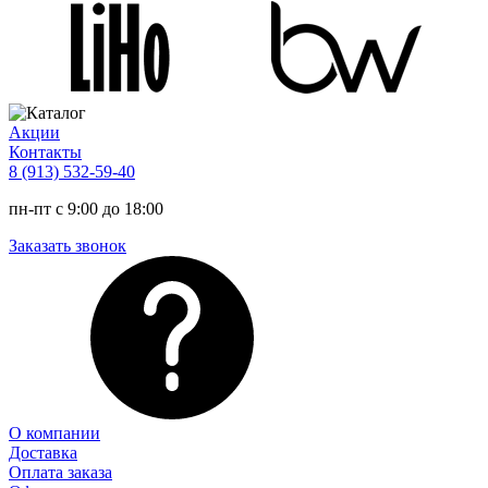
Акции
Контакты
8 (913) 532-59-40
пн-пт с 9:00 до 18:00
Заказать звонок
О компании
Доставка
Оплата заказа