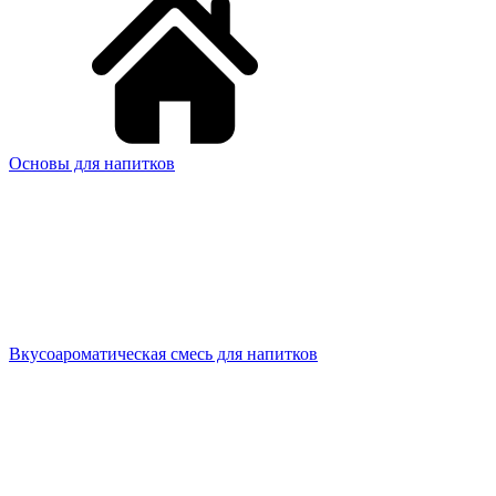
Основы для напитков
Вкусоароматическая смесь для напитков