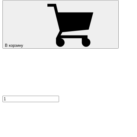
В корзину