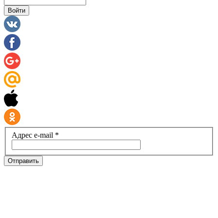
Войти
Адрес e-mail *
Отправить