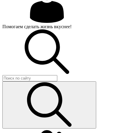
Помогаем сделать жизнь вкуснее!