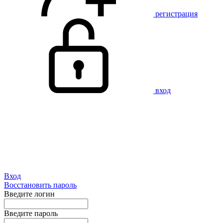
регистрация
вход
Вход
Восстановить пароль
Введите логин
Введите пароль