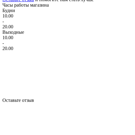
Часы работы магазина
Будни
10.00
-
20.00
Выходные
10.00
-
20.00
Оставьте отзыв