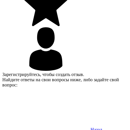
Зарегистрируйтесь, чтобы создать отзыв.
Найдите ответы на свои вопросы ниже, либо задайте свой
вопрос:
Назад