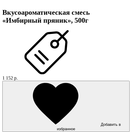
Вкусоароматическая смесь
«Имбирный пряник», 500г
1 152 р.
Добавить в
избранное