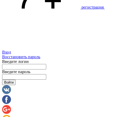
регистрация
Вход
Восстановить пароль
Введите логин
Введите пароль
Войти