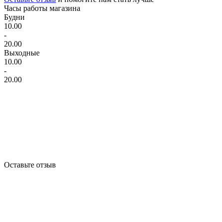
Часы работы магазина
Будни
10.00
-
20.00
Выходные
10.00
-
20.00
Оставьте отзыв