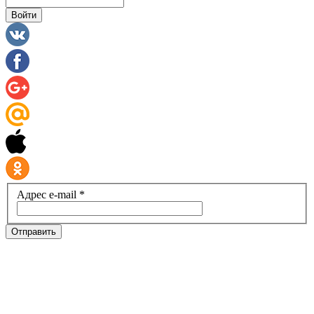
Войти
Адрес e-mail *
Отправить