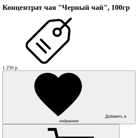
Концентрат чая "Черный чай", 100гр
1 250 р.
Добавить в
избранное