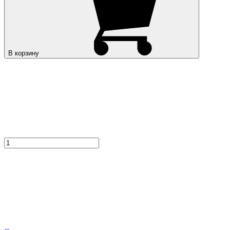
В корзину