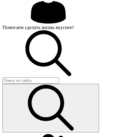
Помогаем сделать жизнь вкуснее!