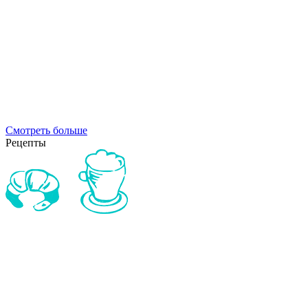
Смотреть больше
Рецепты