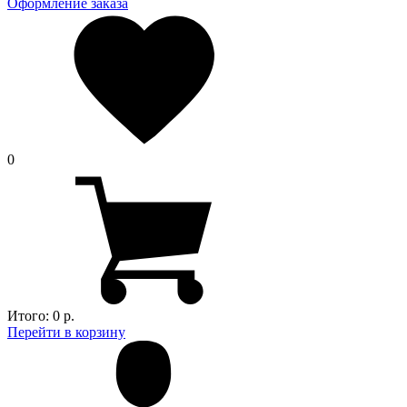
Оформление заказа
0
Итого:
0 р.
Перейти в корзину