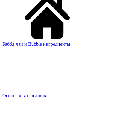
Баббл-чай и Bubble ингредиенты
Основа для напитков