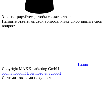
Зарегистрируйтесь, чтобы создать отзыв.
Найдите ответы на свои вопросы ниже, либо задайте свой
вопрос:
Назад
Copyright MAXXmarketing GmbH
JoomShopping Download & Support
С этими товарами покупают