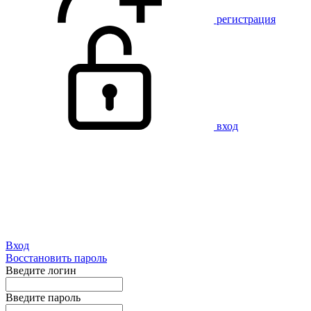
регистрация
вход
Вход
Восстановить пароль
Введите логин
Введите пароль