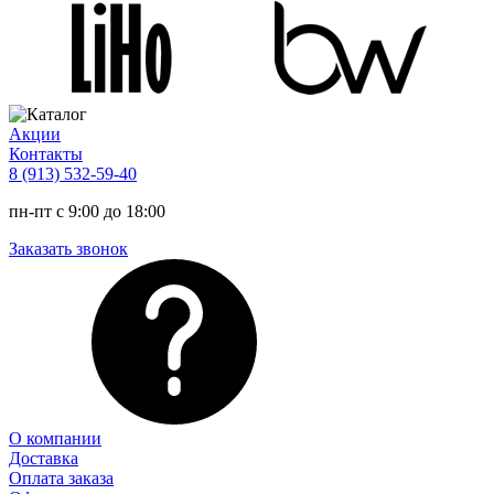
Акции
Контакты
8 (913) 532-59-40
пн-пт с 9:00 до 18:00
Заказать звонок
О компании
Доставка
Оплата заказа