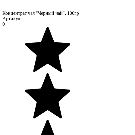
Концентрат чая "Черный чай", 100гр
Артикул:
0