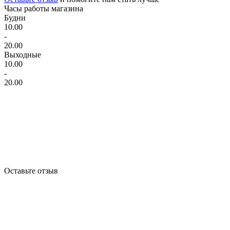
Часы работы магазина
Будни
10.00
-
20.00
Выходные
10.00
-
20.00
Оставьте отзыв