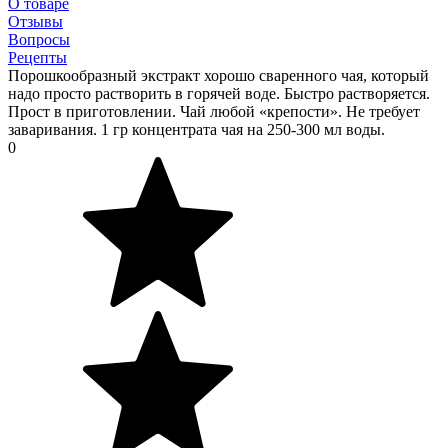
О товаре
Отзывы
Вопросы
Рецепты
Порошкообразный экстракт хорошо сваренного чая, который
надо просто растворить в горячей воде. Быстро растворяется.
Прост в приготовлении. Чай любой «крепости». Не требует
заваривания. 1 гр концентрата чая на 250-300 мл воды.
0