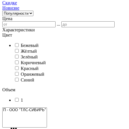
Скидке
Новизне
Цена
...
Характеристики
Цвет
Бежевый
Жёлтый
Зелёный
Коричневый
Красный
Оранжевый
Синий
Объем
1