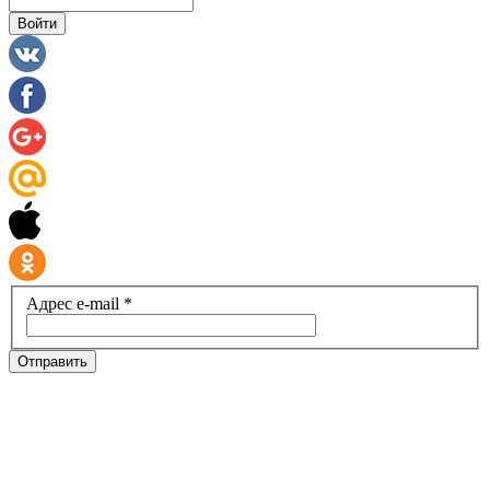
Войти
Адрес e-mail *
Отправить