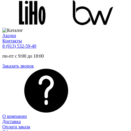
Акции
Контакты
8 (913) 532-59-40
пн-пт с 9:00 до 18:00
Заказать звонок
О компании
Доставка
Оплата заказа