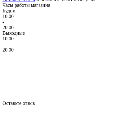
Часы работы магазина
Будни
10.00
-
20.00
Выходные
10.00
-
20.00
Оставьте отзыв