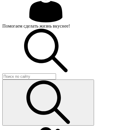
Помогаем сделать жизнь вкуснее!