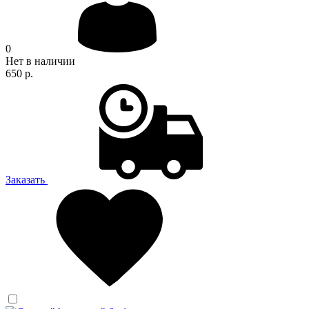
0
Нет в наличии
650 р.
Заказать