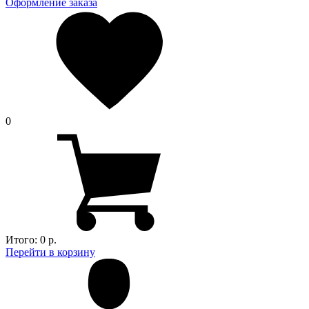
Оформление заказа
0
Итого:
0 р.
Перейти в корзину