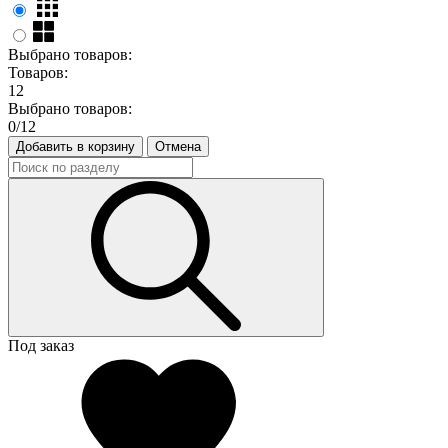
Выбрано товаров:
Товаров:
12
Выбрано товаров:
0
/12
Добавить в корзину
Отмена
Под заказ