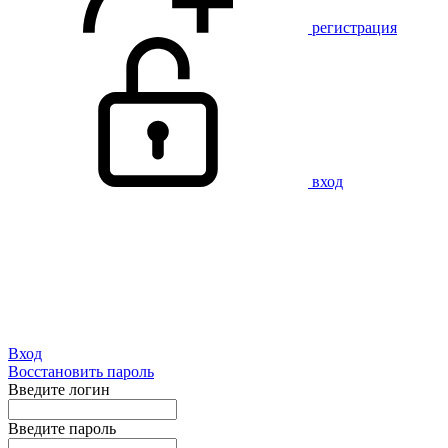
регистрация
вход
Вход
Восстановить пароль
Введите логин
Введите пароль