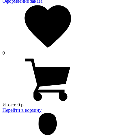
Оформление заказа
0
Итого:
0 р.
Перейти в корзину