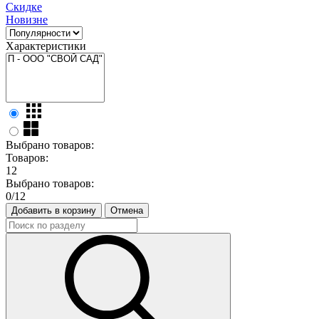
Скидке
Новизне
Характеристики
Выбрано товаров:
Товаров:
12
Выбрано товаров:
0
/12
Добавить в корзину
Отмена