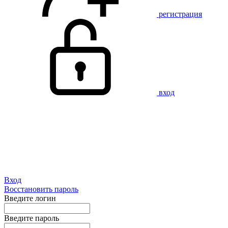
регистрация
вход
Вход
Восстановить пароль
Введите логин
Введите пароль