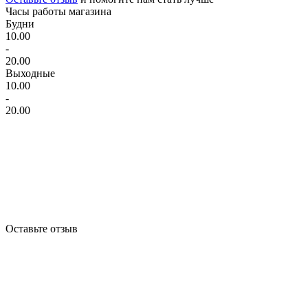
Часы работы магазина
Будни
10.00
-
20.00
Выходные
10.00
-
20.00
Оставьте отзыв