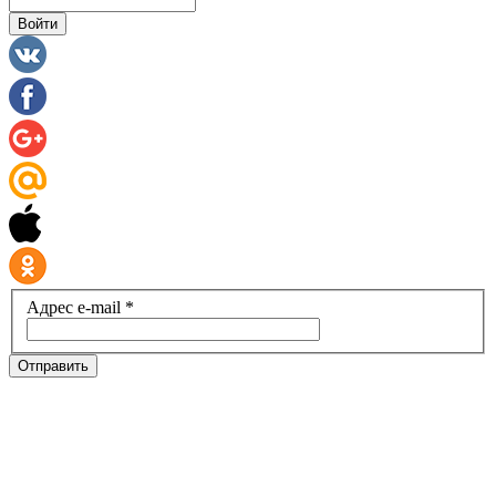
Войти
Адрес e-mail *
Отправить