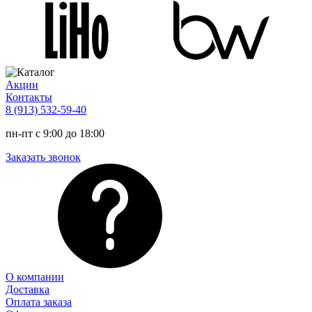
Акции
Контакты
8 (913) 532-59-40
пн-пт с 9:00 до 18:00
Заказать звонок
О компании
Доставка
Оплата заказа