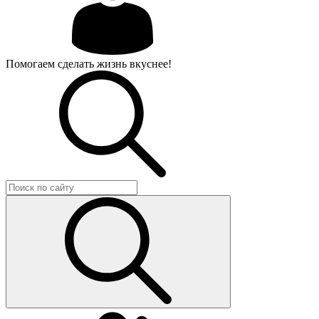
Помогаем сделать жизнь вкуснее!